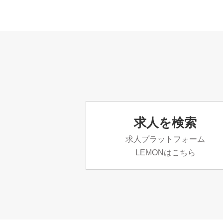
求人を検索
求人プラットフォーム
LEMONはこちら