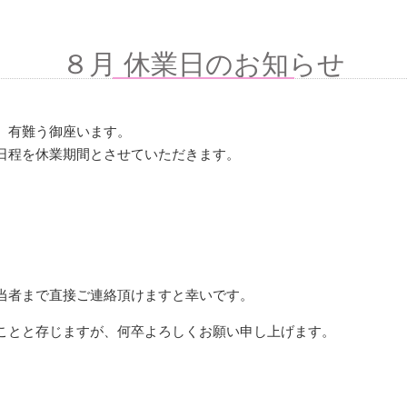
８月 休業日のお知らせ
、有難う御座います。
日程を休業期間とさせていただきます。
当者まで直接ご連絡頂けますと幸いです。
ことと存じますが、何卒よろしくお願い申し上げます。