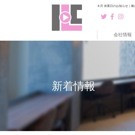
８月 休業日のお知らせ｜株式
会社情報
新着情報