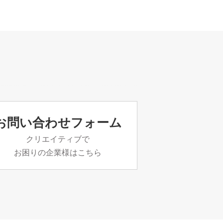
お問い合わせフォーム
クリエイティブで
お困りの企業様はこちら