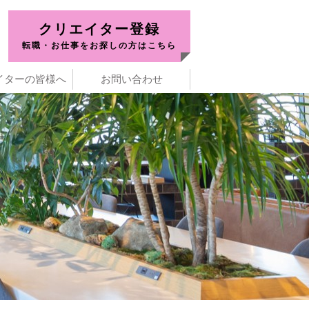
クリエイター登録
転職・お仕事をお探しの方はこちら
イターの皆様へ
お問い合わせ