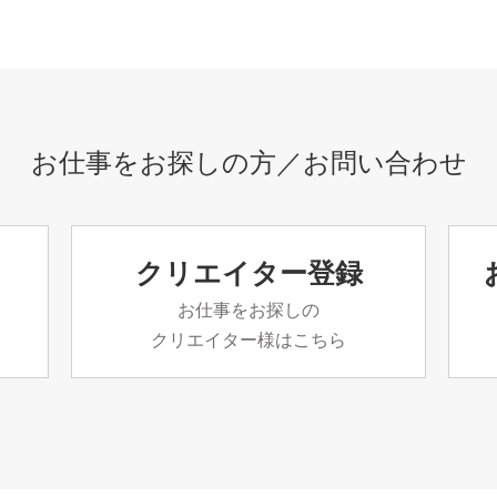
お仕事をお探しの方／お問い合わせ
クリエイター登録
お仕事をお探しの
クリエイター様はこちら