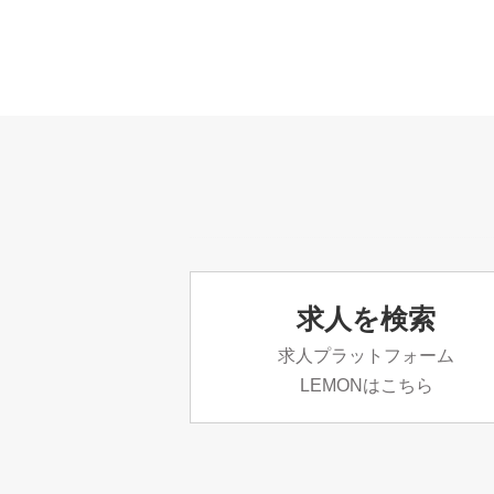
求人を検索
求人プラットフォーム
LEMONはこちら