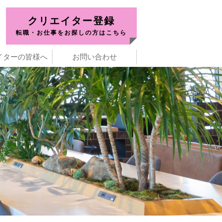
クリエイター登録
転職・お仕事をお探しの方はこちら
イターの皆様へ
お問い合わせ