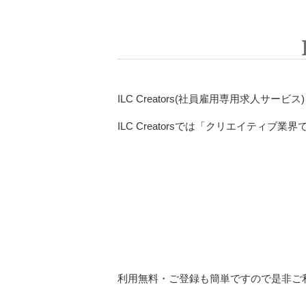
ILC Creators(社員雇用専用求人サー
ILC Creatorsでは「クリエイテ
利用無料・ご登録も簡単ですので是非ご